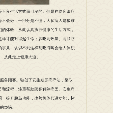
等不良生活方式而引发的。但是在临床诊疗
等不会做，一部分是不懂，大多病人是极难
刻的体验，从此认真执行健康的生活方式，
这样才能对得起生命；多吃高热量、高脂肪
的事儿；认识不到这样胡吃海喝会给人体积
，从此走上健康大道。
服务顾客。独创了安生糖尿病疗法，采取
节和流程，注重帮助顾客解除病因。安生疗
题，提升胰岛功能，改善机体代谢功能，树
的烦恼。