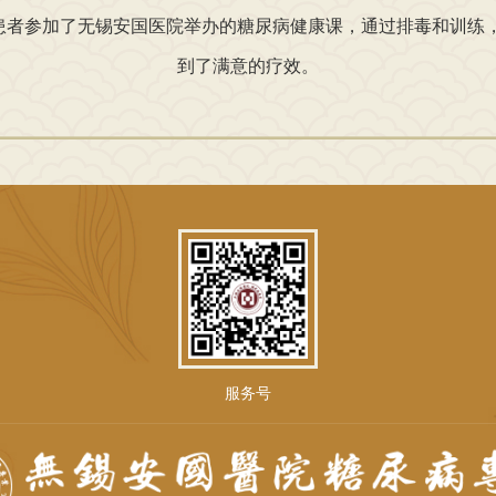
者参加了无锡安国医院举办的糖尿病健康课，通过排毒和训练，
到了满意的疗效。
服务号