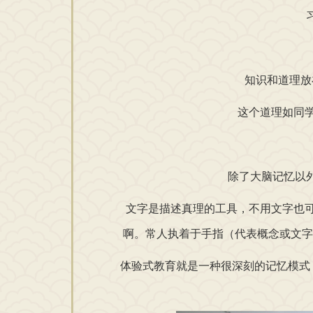
习惯
知识和道理放在
这个道理如同学
除了大脑记忆以外还
文字是描述真理的工具，不用文字也可
啊。常人执着于手指（代表概念或文字
体验式教育就是一种很深刻的记忆模式，