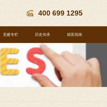
400 699 1295
党建专栏
历史传承
就医指南