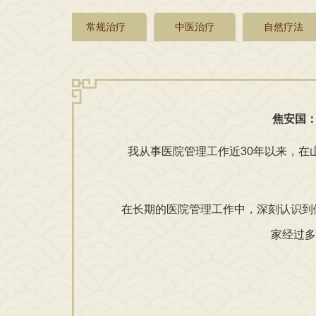
常规治疗
中医治疗
自然疗法
焦安国
我从事医院管理工作近30年以来，在山
在长期的医院管理工作中，深刻认识到健
家经过多