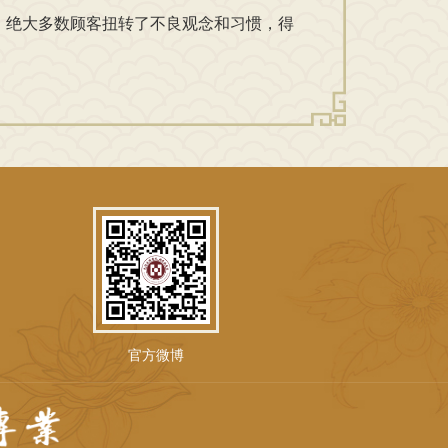
绝大多数顾客扭转了不良观念和习惯，得
官方微博