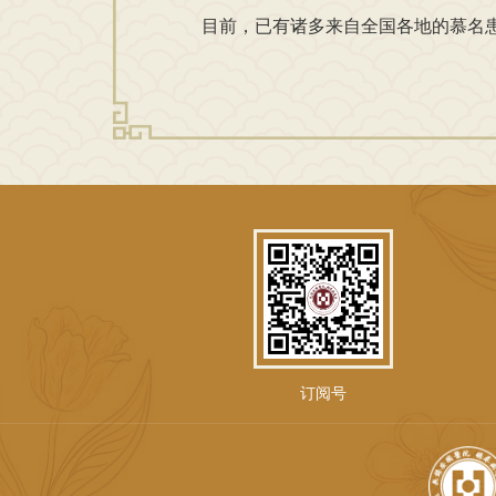
目前，已有诸多来自全国各地的慕名患
订阅号