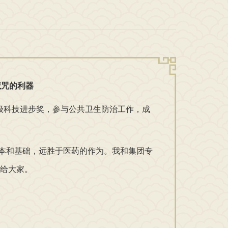
魔咒的利器
级科技进步奖，参与公共卫生防治工作，成
本和基础，远胜于医药的作为。我和集团专
给大家。