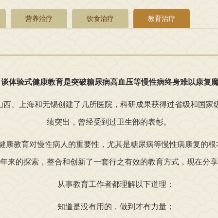
营养治疗
饮食治疗
教育治疗
：谈体验式健康教育是突破糖尿病高血压等慢性病终身难以康复
西、上海和无锡创建了几所医院，科研成果获得过省级和国家
绩突出，曾经受到过卫生部的表彰。
康教育对慢性病人的重要性，尤其是糖尿病等慢性病康复的根
年来的探索，整合和创新了一套行之有效的教育方式，现在分享
从事教育工作者都理解以下道理：
知道是没有用的，做到才有力量；