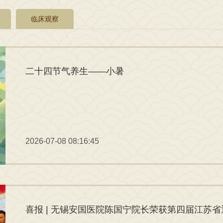
临床观察
二十四节气养生——小暑
2026-07-08 08:16:45