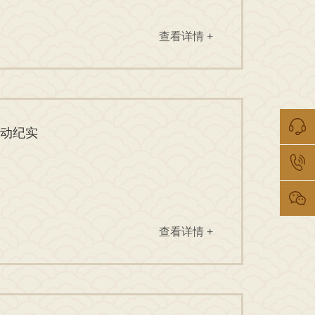
查看详情 +
活动纪实
查看详情 +