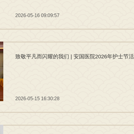
2026-05-16 09:09:57
致敬平凡而闪耀的我们 | 安国医院2026年护士节
2026-05-15 16:30:28