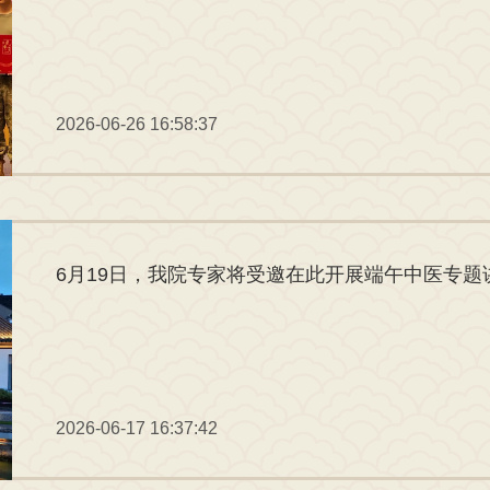
2026-06-26 16:58:37
6月19日，我院专家将受邀在此开展端午中医专题
2026-06-17 16:37:42