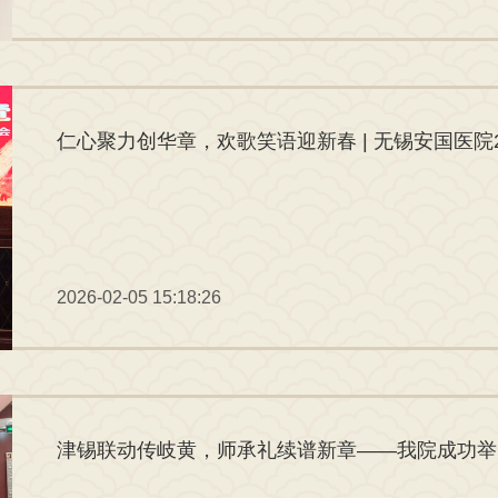
2026-02-05 15:18:26
津锡联动传岐黄，师承礼续谱新章——我院成功举