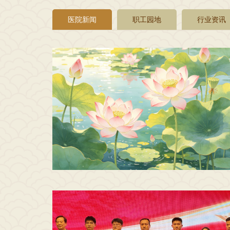
医院新闻
职工园地
行业资讯