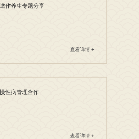
邀作养生专题分享
查看详情 +
慢性病管理合作
查看详情 +