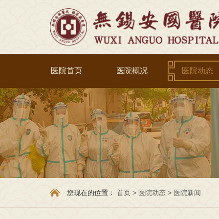
医院首页
医院概况
医院动态
您现在的位置：
首页
>
医院动态
>
医院新闻