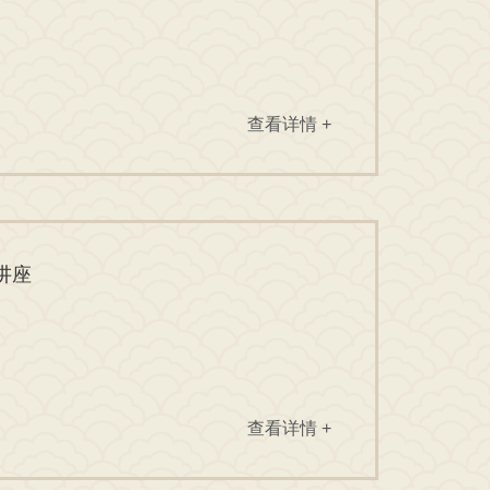
查看详情 +
讲座
查看详情 +