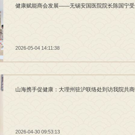
健康赋能商会发展——无锡安国医院院长陈国宁受
2026-05-04 14:11:38
山海携手促健康：大理州驻沪联络处到访我院共商
2026-04-30 09:53:13