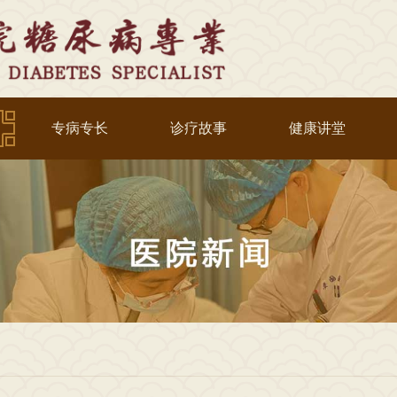
专病专长
诊疗故事
健康讲堂