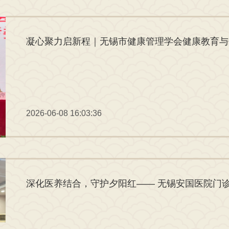
2026-06-08 16:03:36