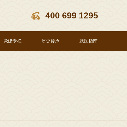
400 699 1295
党建专栏
历史传承
就医指南