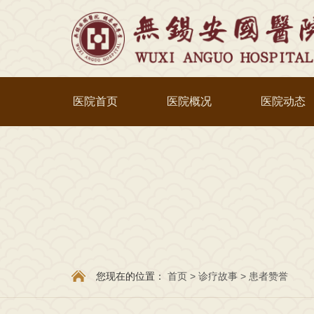
医院首页
医院概况
医院动态
您现在的位置：
首页
>
诊疗故事
>
患者赞誉