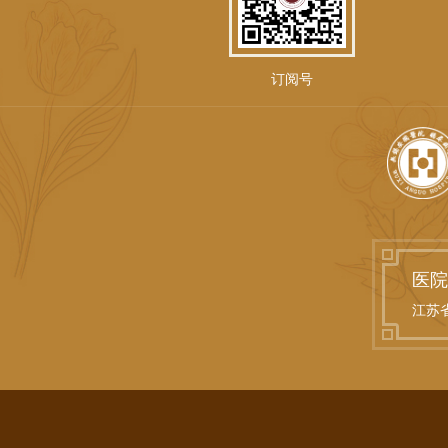
订阅号
医院
江苏