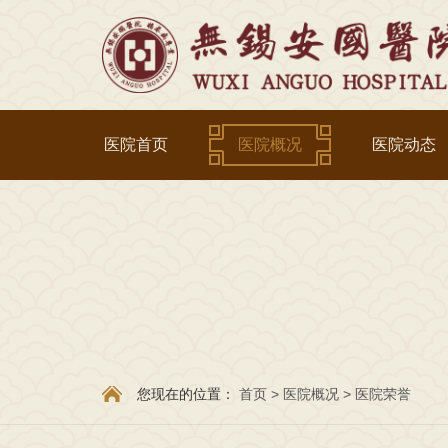
医院首页
医院概况
医院动态
您现在的位置：
首页
>
医院概况
>
医院荣誉