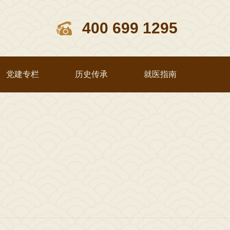
400 699 1295
党建专栏
历史传承
就医指南